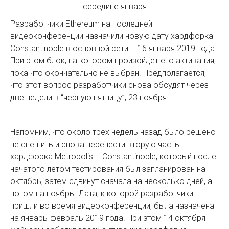
Разработчики Ethereum на последней
видеоконференции назначили новую дату хардфорка
Constantinople в основной сети – 16 января 2019 года.
При этом блок, на котором произойдет его активация,
пока что окончательно не выбран. Предполагается,
что этот вопрос разработчики снова обсудят через
две недели в “черную пятницу”, 23 ноября.
Напомним, что около трех недель назад было решено
не спешить и снова перенести вторую часть
хардфорка Metropolis – Constantinople, который после
начатого летом тестирования был запланирован на
октябрь, затем сдвинут сначала на несколько дней, а
потом на ноябрь. Дата, к которой разработчики
пришли во время видеоконференции, была назначена
на январь-февраль 2019 года. При этом 14 октября