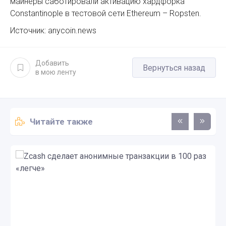
майнеры саботировали активацию хардфорка
Constantinople в тестовой сети Ethereum – Ropsten.
Источник: anycoin.news
Добавить
Вернуться назад
в мою ленту
Читайте также