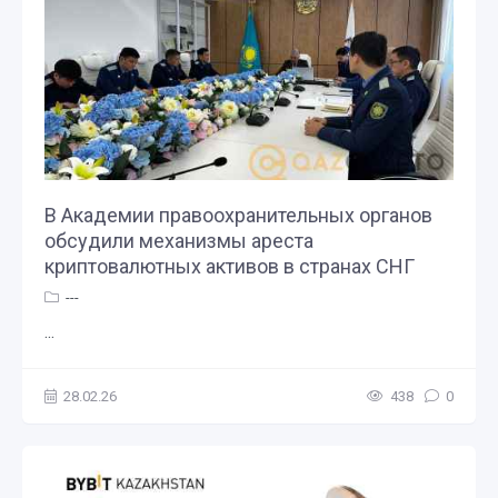
В Академии правоохранительных органов
обсудили механизмы ареста
криптовалютных активов в странах СНГ
---
...
28.02.26
438
0