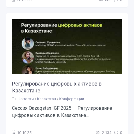
Регулирование цифровых активов в
Казахстане
Новости
/
Казахстан
/
Конференции
Сессия Qazaqstan IGF 2025 — Регулирование
цифровых активов в Казахстане...
10.10.25
2 134
0