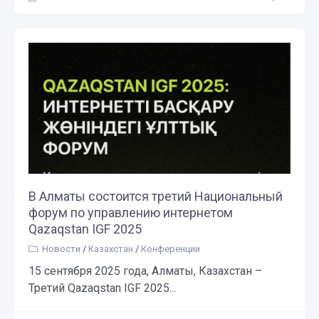
В Алматы состоится третий Национальный
форум по управлению интернетом
Qazaqstan IGF 2025
Новости
/
Казахстан
/
Конференции
15 сентября 2025 года, Алматы, Казахстан –
Третий Qazaqstan IGF 2025...