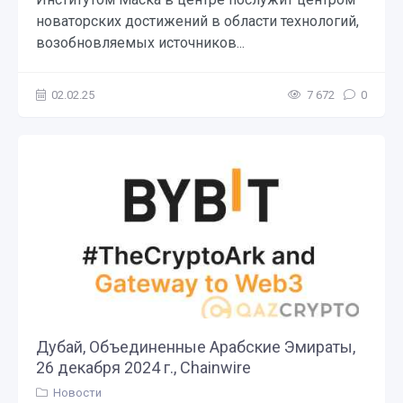
новаторских достижений в области технологий,
возобновляемых источников...
02.02.25
7 672
0
Дубай, Объединенные Арабские Эмираты,
26 декабря 2024 г., Chainwire
Новости