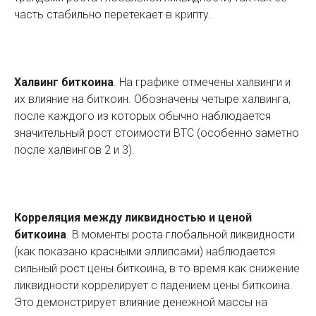
часть стабильно перетекает в крипту.
Халвинг биткоина
. На графике отмечены халвинги и
их влияние на биткоин. Обозначены четыре халвинга,
после каждого из которых обычно наблюдается
значительный рост стоимости BTC (особенно заметно
после халвингов 2 и 3).
Корреляция между ликвидностью и ценой
биткоина
. В моменты роста глобальной ликвидности
(как показано красными эллипсами) наблюдается
сильный рост цены биткоина, в то время как снижение
ликвидности коррелирует с падением цены биткоина.
Это демонстрирует влияние денежной массы на