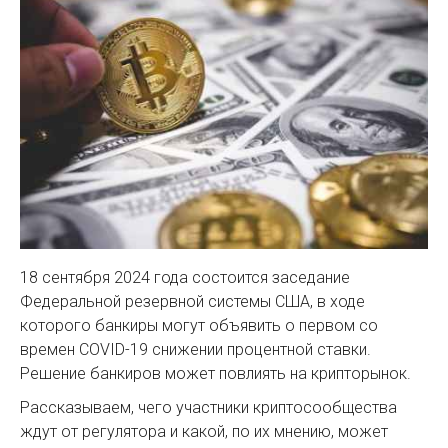
18 сентября 2024 года состоится заседание
Федеральной резервной системы США, в ходе
которого банкиры могут объявить о первом со
времен COVID-19 снижении процентной ставки.
Решение банкиров может повлиять на крипторынок.
Рассказываем, чего участники криптосообщества
ждут от регулятора и какой, по их мнению, может