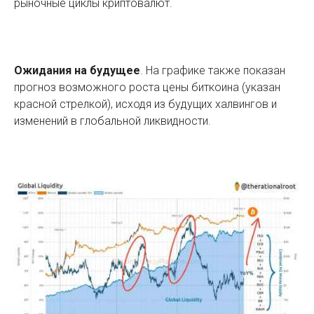
рыночные циклы криптовалют.
Ожидания на будущее
. На графике также показан
прогноз возможного роста цены биткоина (указан
красной стрелкой), исходя из будущих халвингов и
изменений в глобальной ликвидности.