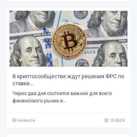
В криптосообществе ждут решения ФРС по
ставке...
Через два дня состоится важное для всего
финансового рынка и...
Новости
10.06.24