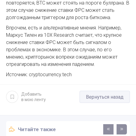
повторяется, BTC может стоять на пороге буллрана. В
этом случае снижение ставки ФРС может стать
долгожданным триггером для роста биткоина.
Впрочем, есть и альтернативные мнения. Например,
Маркус Тилен из 10X Research считает, что крупное
снижение ставки ФРС может быть сигналом о
проблемах в экономике. В этом случае, по его
мнению, крипторынок вопреки ожиданиям может
отреагировать на изменения падением.
Источник: cryptocurrency.tech
Добавить
Вернуться назад
в мою ленту
Читайте также