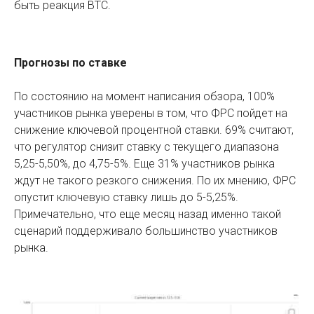
быть реакция BTC.
Прогнозы по ставке
По состоянию на момент написания обзора, 100%
участников рынка уверены в том, что ФРС пойдет на
снижение ключевой процентной ставки. 69% считают,
что регулятор снизит ставку с текущего диапазона
5,25-5,50%, до 4,75-5%. Еще 31% участников рынка
ждут не такого резкого снижения. По их мнению, ФРС
опустит ключевую ставку лишь до 5-5,25%.
Примечательно, что еще месяц назад именно такой
сценарий поддерживало большинство участников
рынка.