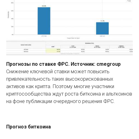
Прогнозы по ставке ФРС. Источник: cmegroup
Снижение ключевой ставки может повысить
привлекательность таких высокорискованных
активов как крипта. Поэтому многие участники
криптосообщества ждут роста биткоина и альткоинов
на фоне публикации очередного решения ФРС.
Прогноз биткоина