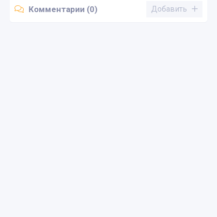
Комментарии (0)
Добавить