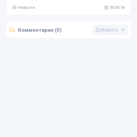
Новости
03.09.18
Комментарии (0)
Добавить