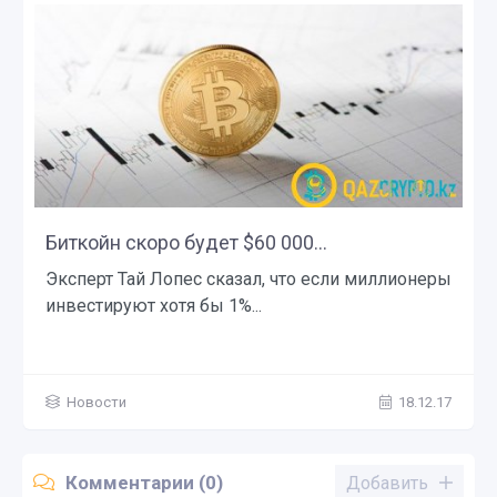
Биткойн скоро будет $60 000...
Эксперт Тай Лопес сказал, что если миллионеры
инвестируют хотя бы 1%...
Новости
18.12.17
Комментарии (0)
Добавить