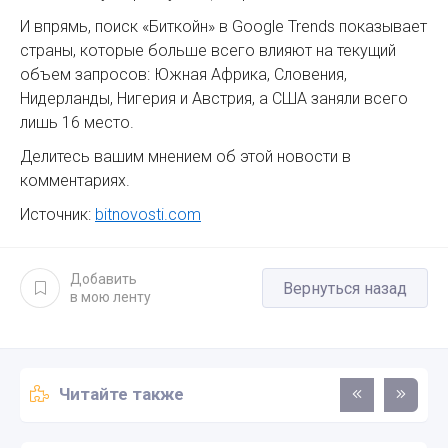
И впрямь, поиск «Биткойн» в Google Trends показывает
страны, которые больше всего влияют на текущий
объем запросов: Южная Африка, Словения,
Нидерланды, Нигерия и Австрия, а США заняли всего
лишь 16 место.
Делитесь вашим мнением об этой новости в
комментариях.
Источник:
bitnovosti.com
Добавить
Вернуться назад
в мою ленту
Читайте также