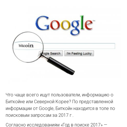
Что чаще всего ищут пользователи, информацию о
Биткойне или Северной Корее? По представленной
информации от Google, Биткойн находится в топе по
поисковым запросам за 2017 г..
Согласно исследованиям «Год в поиске 2017» —