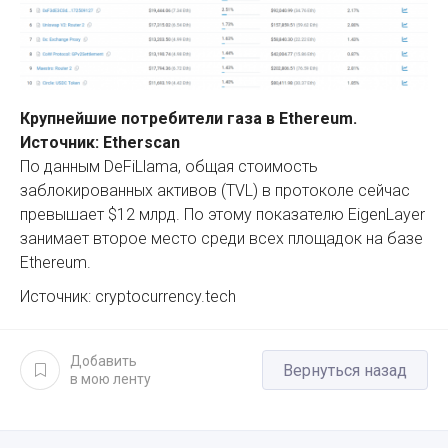
Крупнейшие потребители газа в Ethereum.
Источник: Etherscan
По данным DeFiLlama, общая стоимость
заблокированных активов (TVL) в протоколе сейчас
превышает $12 млрд. По этому показателю EigenLayer
занимает второе место среди всех площадок на базе
Ethereum.
Источник: cryptocurrency.tech
Добавить
Вернуться назад
в мою ленту