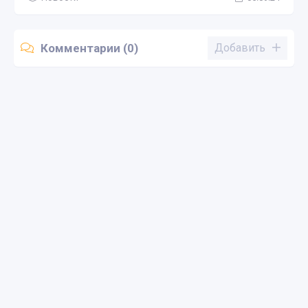
Комментарии (0)
Добавить