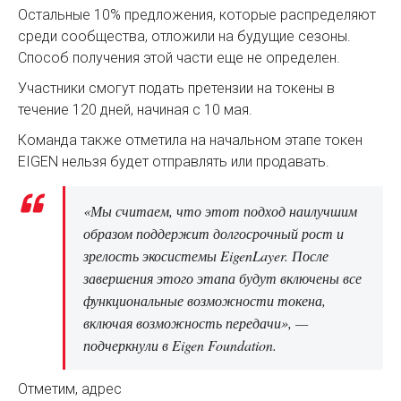
Остальные 10% предложения, которые распределяют
среди сообщества, отложили на будущие сезоны.
Способ получения этой части еще не определен.
Участники смогут подать претензии на токены в
течение 120 дней, начиная с 10 мая.
Команда также отметила на начальном этапе токен
EIGEN нельзя будет отправлять или продавать.
«Мы считаем, что этот подход наилучшим
образом поддержит долгосрочный рост и
зрелость экосистемы EigenLayer. После
завершения этого этапа будут включены все
функциональные возможности токена,
включая возможность передачи», —
подчеркнули в Eigen Foundation.
Отметим, адрес