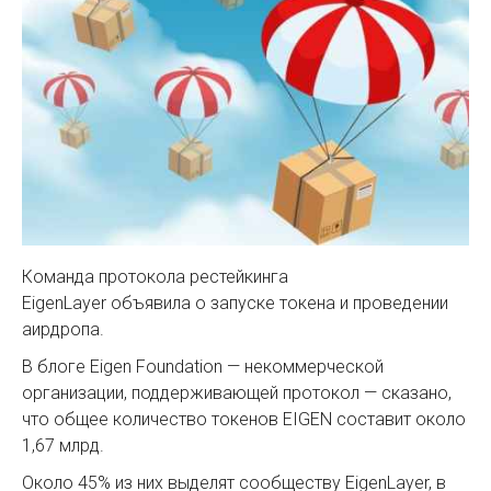
Команда протокола рестейкинга
EigenLayer объявила о запуске токена и проведении
аирдропа.
В блоге Eigen Foundation — некоммерческой
организации, поддерживающей протокол — сказано,
что общее количество токенов EIGEN составит около
1,67 млрд.
Около 45% из них выделят сообществу EigenLayer, в