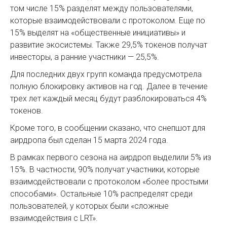
том числе 15% разделят между пользователями,
которые взаимодействовали с протоколом. Еще по
15% выделят на «общественные инициативы» и
развитие экосистемы. Также 29,5% токенов получат
инвесторы, а ранние участники — 25,5%.
Для последних двух групп команда предусмотрела
полную блокировку активов на год. Далее в течение
трех лет каждый месяц будут разблокироваться 4%
токенов.
Кроме того, в сообщении сказано, что снепшот для
аирдропа был сделан 15 марта 2024 года.
В рамках первого сезона на аирдроп выделили 5% из
15%. В частности, 90% получат участники, которые
взаимодействовали с протоколом «более простыми
способами». Остальные 10% распределят среди
пользователей, у которых были «сложные
взаимодействия с LRT».