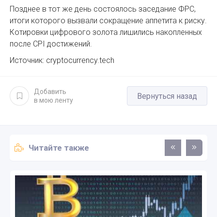
Позднее в тот же день состоялось заседание ФРС,
итоги которого вызвали сокращение аппетита к риску.
Котировки цифрового золота лишились накопленных
после CPI достижений.
Источник: cryptocurrency.tech
Добавить
Вернуться назад
в мою ленту
Читайте также