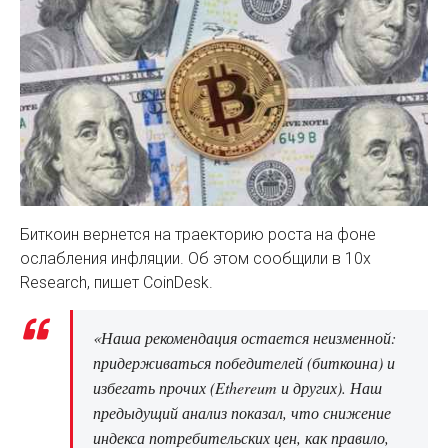
Биткоин вернется на траекторию роста на фоне
ослабления инфляции. Об этом сообщили в 10x
Research, пишет CoinDesk.
«Наша рекомендация остается неизменной:
придерживаться победителей (биткоина) и
избегать прочих (Ethereum и других). Наш
предыдущий анализ показал, что снижение
индекса потребительских цен, как правило,