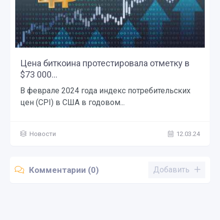
Цена биткоина протестировала отметку в
$73 000...
В феврале 2024 года индекс потребительских
цен (CPI) в США в годовом...
Новости
12.03.24
Комментарии (0)
Добавить