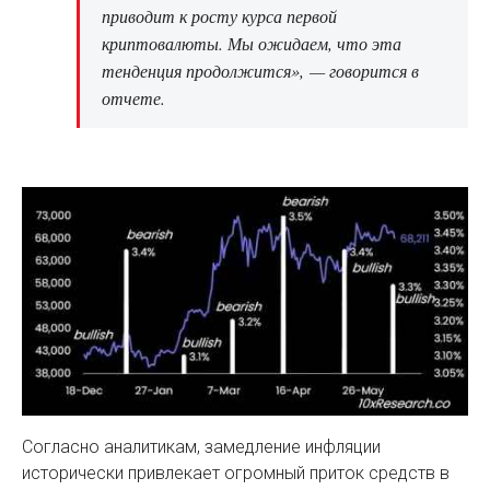
приводит к росту курса первой
криптовалюты. Мы ожидаем, что эта
тенденция продолжится», — говорится в
отчете.
Согласно аналитикам, замедление инфляции
исторически привлекает огромный приток средств в