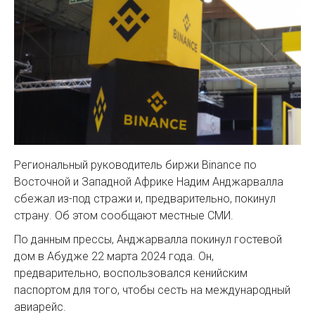
Региональный руководитель биржи Binance по
Восточной и Западной Африке Надим Анджарвалла
сбежал из-под стражи и, предварительно, покинул
страну. Об этом сообщают местные СМИ.
По данным прессы, Анджарвалла покинул гостевой
дом в Абудже 22 марта 2024 года. Он,
предварительно, воспользовался кенийским
паспортом для того, чтобы сесть на международный
авиарейс.