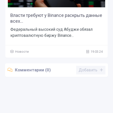
Власти требуют у Binance раскрыть данные
всех...
Федеральный высокий суд Абуджи обязал
криптовалютную биржу Binance...
Новости
19.03.24
Комментарии (0)
Добавить