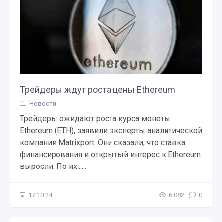
Трейдеры ждут роста цены Ethereum
Новости
Трейдеры ожидают роста курса монеты
Ethereum (ETH), заявили эксперты аналитической
компании Matrixport. Они сказали, что ставка
финансирования и открытый интерес к Ethereum
выросли. По их......
17.10.24
6 082
0