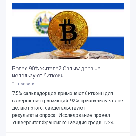
Более 90% жителей Сальвадора не
используют биткоин
Новости
7,5% сальвадорцев применяют биткоин для
совершения транзакций. 92% признались, что не
делают этого, свидетельствуют
результаты опроса. Исследование провел
Университет Франсиско Гавидия среди 1224...