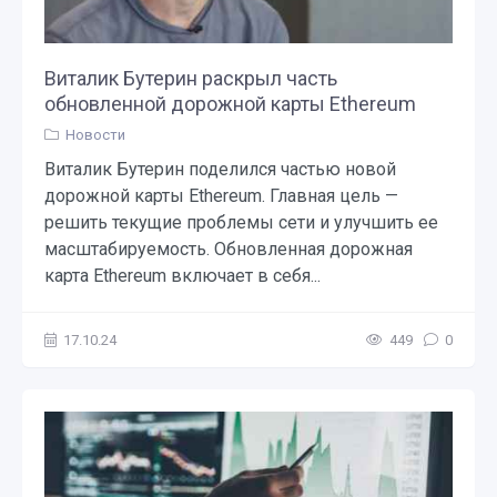
Виталик Бутерин раскрыл часть
обновленной дорожной карты Ethereum
Новости
Виталик Бутерин поделился частью новой
дорожной карты Ethereum. Главная цель —
решить текущие проблемы сети и улучшить ее
масштабируемость. Обновленная дорожная
карта Ethereum включает в себя...
17.10.24
449
0