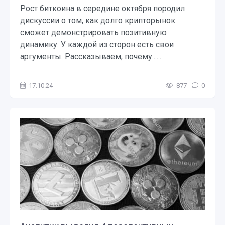
Рост биткоина в середине октября породил
дискуссии о том, как долго крипторынок
сможет демонстрировать позитивную
динамику. У каждой из сторон есть свои
аргументы. Рассказываем, почему......
17.10.24
877
0