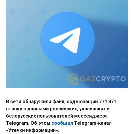
В сети обнаружили файл, содержащий 774 871
строку с данными российских, украинских и
белорусских пользователей мессенджера
Telegram. Об этом
сообщил
Telegram-канал
«Утечки информации».