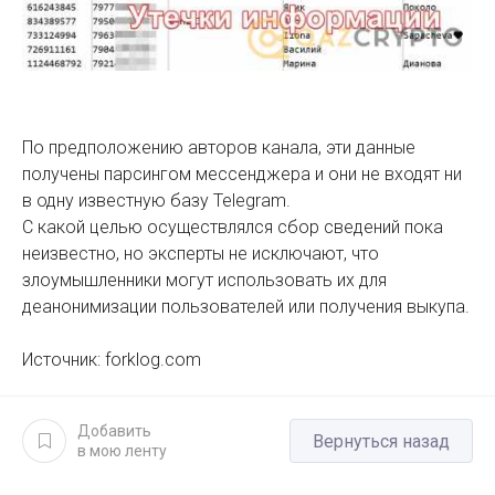
По предположению авторов канала, эти данные
получены
парсингом
мессенджера и они не входят ни
в одну известную базу Telegram.
С какой целью осуществлялся сбор сведений пока
неизвестно, но эксперты не исключают, что
злоумышленники могут использовать их для
деанонимизации пользователей или получения выкупа.
Источник: forklog.com
Добавить
Вернуться назад
в мою ленту