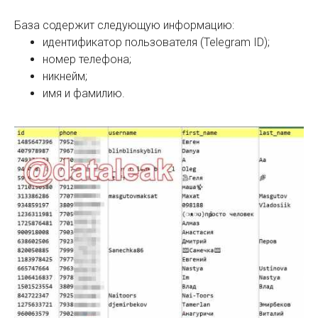
База содержит следующую информацию:
идентификатор пользователя (Telegram ID);
номер телефона;
никнейм;
имя и фамилию.