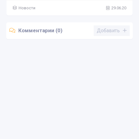
Новости
29.06.20
Комментарии (0)
Добавить