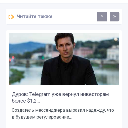
Читайте также
Дуров: Telegram уже вернул инвесторам
более $1,2...
Создатель мессенджера выразил надежду, что
в будущем регулирование...