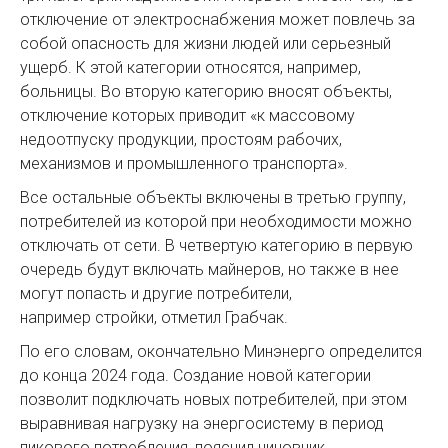
отключение от электроснабжения может повлечь за
собой опасность для жизни людей или серьезный
ущерб. К этой категории относятся, например,
больницы. Во вторую категорию вносят объекты,
отключение которых приводит «к массовому
недоотпуску продукции, простоям рабочих,
механизмов и промышленного транспорта».
Все остальные объекты включены в третью группу,
потребителей из которой при необходимости можно
отключать от сети. В четвертую категорию в первую
очередь будут включать майнеров, но также в нее
могут попасть и другие потребители,
например стройки, отметил Грабчак.
По его словам, окончательно Минэнерго определится
до конца 2024 года. Создание новой категории
позволит подключать новых потребителей, при этом
выравнивая нагрузку на энергосистему в период
пикового потребления, пояснил чиновник.