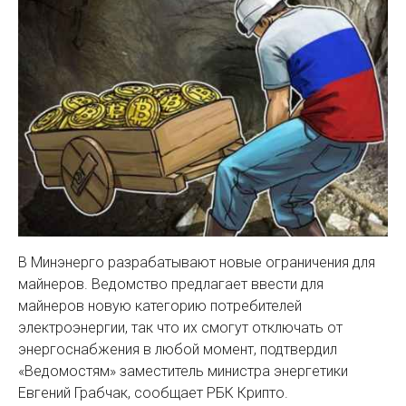
В Минэнерго разрабатывают новые ограничения для
майнеров. Ведомство предлагает ввести для
майнеров новую категорию потребителей
электроэнергии, так что их смогут отключать от
энергоснабжения в любой момент, подтвердил
«Ведомостям» заместитель министра энергетики
Евгений Грабчак, сообщает РБК Крипто.