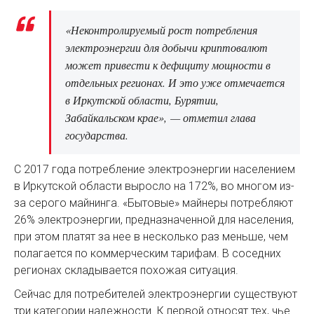
«Неконтролируемый рост потребления
электроэнергии для добычи криптовалют
может привести к дефициту мощности в
отдельных регионах. И это уже отмечается
в Иркутской области, Бурятии,
Забайкальском крае», — отметил глава
государства.
С 2017 года потребление электроэнергии населением
в Иркутской области выросло на 172%, во многом из-
за серого майнинга. «Бытовые» майнеры потребляют
26% электроэнергии, предназначенной для населения,
при этом платят за нее в несколько раз меньше, чем
полагается по коммерческим тарифам. В соседних
регионах складывается похожая ситуация.
Сейчас для потребителей электроэнергии существуют
три категории надежности. К первой относят тех, чье