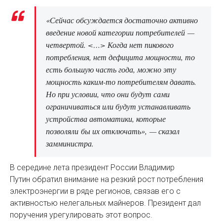
«Сейчас обсуждается достаточно активно
введение новой категории потребителей —
четвертой. <…> Когда нет пикового
потребления, нет дефицита мощности, то
есть большую часть года, можно эту
мощность каким-то потребителям давать.
Но при условии, что они будут сами
ограничиваться или будут устанавливать
устройства автоматики, которые
позволяли бы их отключать», — сказал
замминистра.
В середине лета президент России Владимир
Путин обратил внимание на резкий рост потребления
электроэнергии в ряде регионов, связав его с
активностью нелегальных майнеров. Президент дал
поручения урегулировать этот вопрос.