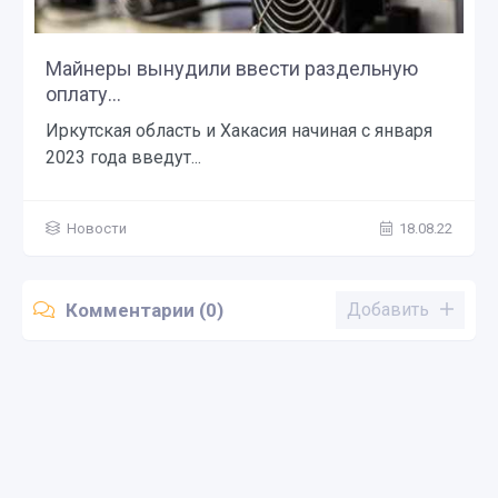
Майнеры вынудили ввести раздельную
оплату...
Иркутская область и Хакасия начиная с января
2023 года введут...
Новости
18.08.22
Комментарии (0)
Добавить