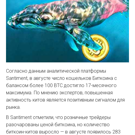
Согласно данным аналитической платформы
Santiment, в августе число кошельков Биткоина с
балансом более 100 BTC достигло 17-месячного
максимума. По мнению экспертов, повышенная
активность китов является позитивным сигналом для
рынка.
В Santiment отметили, что розничные трейдеры
разочарованы ценой биткоина, но количество
биткоин-китов выросло — в августе появилось 283