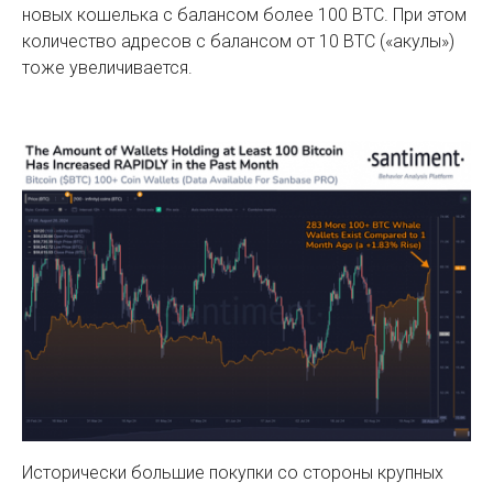
новых кошелька с балансом более 100 BTC. При этом
количество адресов с балансом от 10 BTC («акулы»)
тоже увеличивается.
Исторически большие покупки со стороны крупных