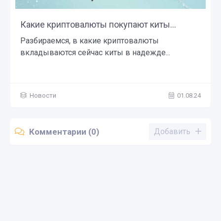
Какие криптовалюты покупают киты...
Разбираемся, в какие криптовалюты
вкладываются сейчас киты в надежде...
Новости
01.08.24
Комментарии (0)
Добавить