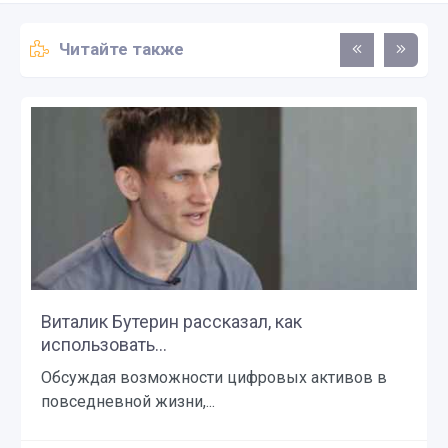
Читайте также
Виталик Бутерин рассказал, как
использовать...
Обсуждая возможности цифровых активов в
повседневной жизни,...