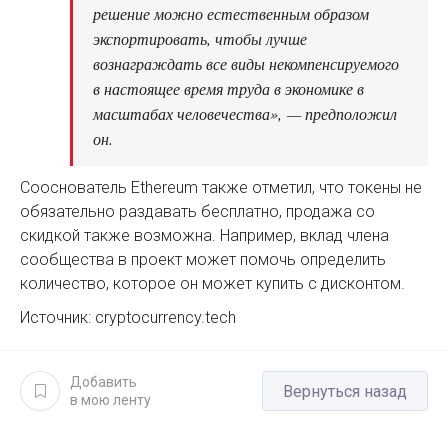
решение можно естественным образом
экспортировать, чтобы лучше
вознаграждать все виды некомпенсируемого
в настоящее время труда в экономике в
масштабах человечества», — предположил
он.
Сооснователь Ethereum также отметил, что токены не
обязательно раздавать бесплатно, продажа со
скидкой также возможна. Например, вклад члена
сообщества в проект может помочь определить
количество, которое он может купить с дисконтом.
Источник: cryptocurrency.tech
Добавить
Вернуться назад
в мою ленту