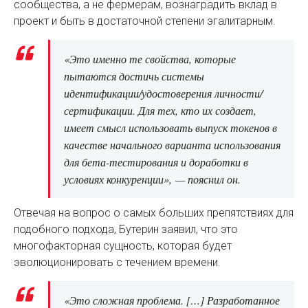
сообщества, а не фермерам, вознаградить вклад в
проект и быть в достаточной степени эгалитарным.
«Это именно те свойства, которые
пытаются достичь системы
идентификации/удостоверения личности/
сертификации. Для тех, кто их создает,
имеет смысл использовать выпуск токенов в
качестве начального варианта использования
для бета-тестирования и доработки в
условиях конкуренции», — пояснил он.
Отвечая на вопрос о самых больших препятствиях для
подобного подхода, Бутерин заявил, что это
многофакторная сущность, которая будет
эволюционировать с течением времени.
«Это сложная проблема. […] Разработанное