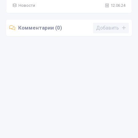
Новости
12.06.24
Комментарии (0)
Добавить