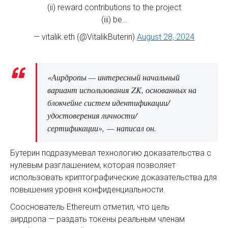
(ii) reward contributions to the project
(iii) be…
— vitalik.eth (@VitalikButerin)
August 28, 2024
«Аирдропы — интересный начальный
вариант использования ZK, основанных на
блокчейне систем идентификации/
удостоверения личности/
сертификации», — написал он.
Бутерин подразумевал технологию доказательства с
нулевым разглашением, которая позволяет
использовать криптографические доказательства для
повышения уровня конфиденциальности.
Сооснователь Ethereum отметил, что цель
аирдропа — раздать токены реальным членам