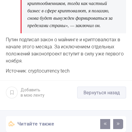
криптообменников, тогда как частный
бизнес в сфере криптовалют, я полагаю,
снова будет вынужден формироваться за
пределами страны», — заключил он.
Путин подписал закон о майнинге и криптовалютах в
начале этого месяца. За исключением отдельных
положений законопроект вступит в силу уже первого
ноября.
Источник: cryptocurrency.tech
Добавить
Вернуться назад
в мою ленту
Читайте также