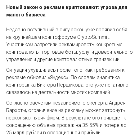
Новый закон о рекламе криптовалют: угроза для
малого бизнеса
Недавно вступивший в силу закон уже проявил себя
на крупнейшем криптофоруме CryptoSummit.
Участникам запретили рекламировать конкретные
криптовалюты, торговые боты, услуги доверительного
управления и другие криптовалютные транзакции.
Ситуация ухудшилась после того, как требования к
рекламе обновил «Яндекс». По словам аналитика
крипторынка Виктора Першикова, это уже негативно
сказалось на деятельности многих компаний.
Согласно расчетам независимого эксперта Андрея
Бархоты, ограничение на рекламу может затронуть
несколько тысяч фирм. В результате это приведет к
сокращению объема продаж на 35-55% и потере до
25 млрд рублей в операционной прибыли.