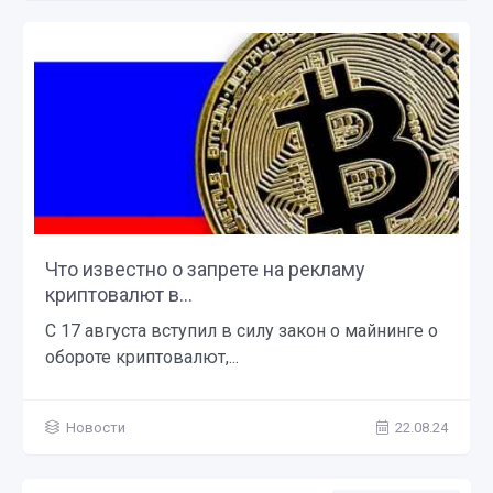
Что известно о запрете на рекламу
криптовалют в...
С 17 августа вступил в силу закон о майнинге о
обороте криптовалют,...
Новости
22.08.24