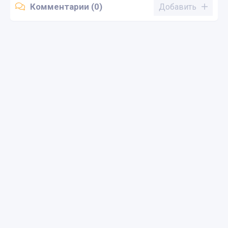
Комментарии (0)
Добавить