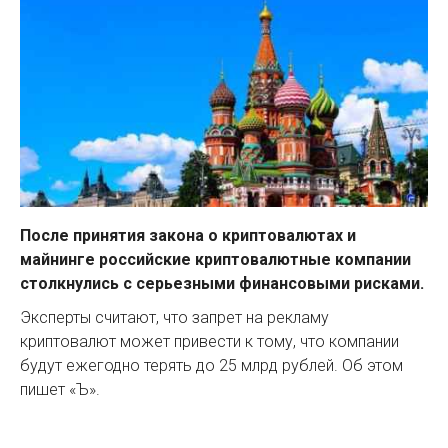
После принятия закона о криптовалютах и
майнинге российские криптовалютные компании
столкнулись с серьезными финансовыми рисками.
Эксперты считают, что запрет на рекламу
криптовалют может привести к тому, что компании
будут ежегодно терять до 25 млрд рублей. Об этом
пишет «Ъ».