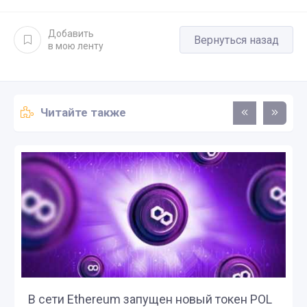
Добавить
Вернуться назад
в мою ленту
Читайте также
В сети Ethereum запущен новый токен POL