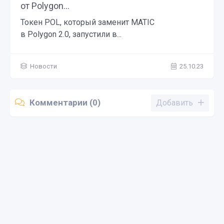
от Polygon...
Токен POL, который заменит MATIC
в Polygon 2.0, запустили в...
Новости
25.10.23
Комментарии (0)
Добавить