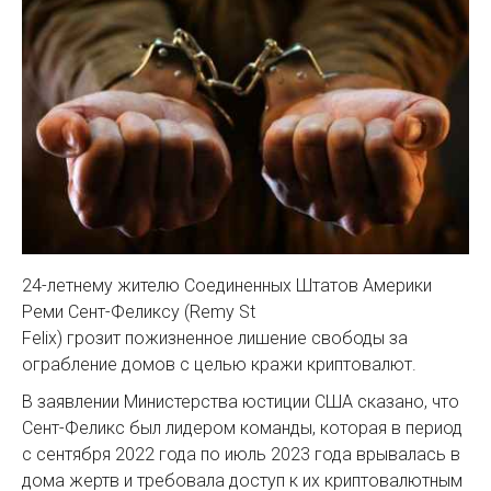
24-летнему жителю Соединенных Штатов Америки
Реми Сент-Феликсу (Remy St
Felix) грозит пожизненное лишение свободы за
ограбление домов с целью кражи криптовалют.
В заявлении Министерства юстиции США сказано, что
Сент-Феликс был лидером команды, которая в период
с сентября 2022 года по июль 2023 года врывалась в
дома жертв и требовала доступ к их криптовалютным