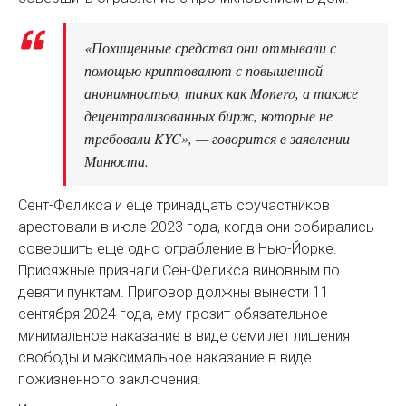
«Похищенные средства они отмывали с
помощью криптовалют с повышенной
анонимностью, таких как Monero, а также
децентрализованных бирж, которые не
требовали KYC», — говорится в заявлении
Минюста.
Сент-Феликса и еще тринадцать соучастников
арестовали в июле 2023 года, когда они собирались
совершить еще одно ограбление в Нью-Йорке.
Присяжные признали Сен-Феликса виновным по
девяти пунктам. Приговор должны вынести 11
сентября 2024 года, ему грозит обязательное
минимальное наказание в виде семи лет лишения
свободы и максимальное наказание в виде
пожизненного заключения.