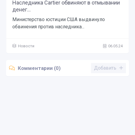
Наследника Cartier обвиняют в отмывании
денег...
Министерство юстиции США выдвинуло
обвинения против наследника...
Новости
06.05.24
Комментарии (0)
Добавить