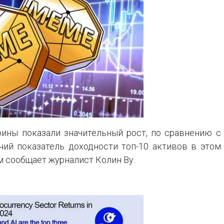
ины показали значительный рост, по сравнению с
ний показатель доходности топ-10 активов в этом
м сообщает журналист Колин Ву.