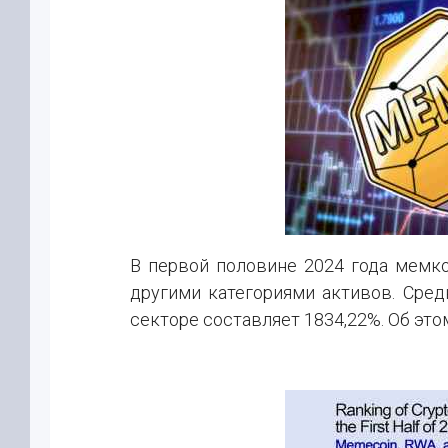
В первой половине 2024 года мемко
другими категориями активов. Сред
секторе составляет 1834,22%. Об это