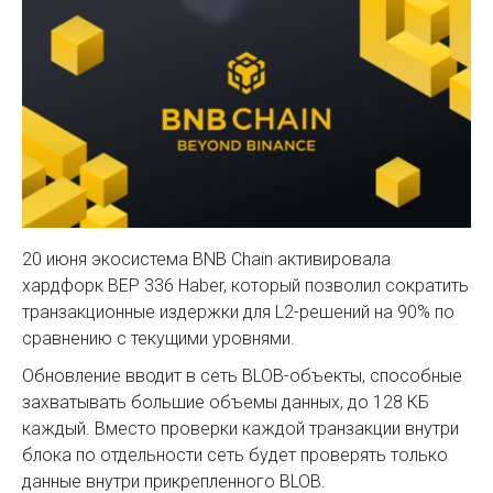
20 июня экосистема BNB Chain активировала
хардфорк BEP 336 Haber, который позволил сократить
транзакционные издержки для L2-решений на 90% по
сравнению с текущими уровнями.
Обновление вводит в сеть BLOB-объекты, способные
захватывать большие объемы данных, до 128 КБ
каждый. Вместо проверки каждой транзакции внутри
блока по отдельности сеть будет проверять только
данные внутри прикрепленного BLOB.