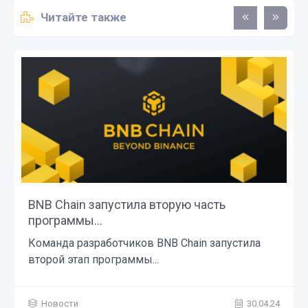
Читайте также
BNB Chain запустила вторую часть
программы...
Команда разработчиков BNB Chain запустила
второй этап программы...
Новости
30.04.24