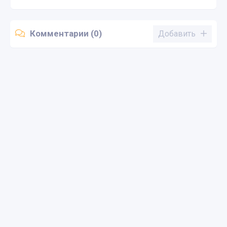
Комментарии (0)
Добавить