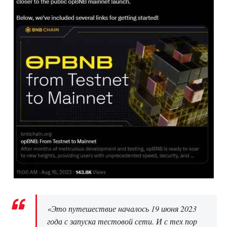
«Это путешествие началось 19 июня 2023
года с запуска тестовой сети. И с тех пор