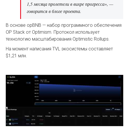
1,5 месяца пролетели в вихре прогресса», —
говорится в блоге проекта.
В основе opBNB — набор программного обеспечения
OP Stack от Optimism. Протокол использует
технологию масштабирования Optimistic Rollups.
На момент написания TVL экосистемы составляет
$1,21 млн.