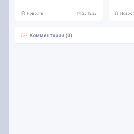
Новости
26.12.23
Новос
Комментарии (0)