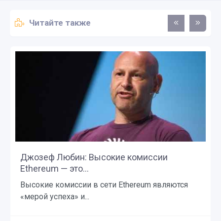
Читайте также
Джозеф Любин: Высокие комиссии
Ethereum — это...
Высокие комиссии в сети Ethereum являются
«мерой успеха» и...