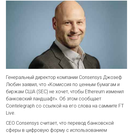
Генеральный директор компании Consensys Джозеф
Любин заявил, что «Комиссия по ценным бумагам и
биржам США (SEC) не хочет, чтобы Ethereum изменил
банковский ландшафт». Об этом сообщает
Cointelegraph со ссылкой на его слова на саммите FT
Live.
CEO Consensys считает, что перевод банковской
сферы в цифровую форму с использованием