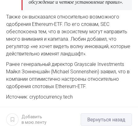
обсуждение и четкое установление правил».
Также он высказался относительно возможного
одобрения Ethereum-ETF. По его словам, SEC
обеспокоена тем, что в экосистему могут направить
много внимания и капитала. Любин добавил, что
регулятор «не хочет видеть волну инноваций, которые
действительно изменят ландшафт».
Ранее генеральный директор Grayscale Investments
Майкл Зонненшайн (Michael Sonnenshein) заявил, что в
компании оптимистично настроены относительно
одобрения спотовых Ethereum-ETF.
Источник: cryptocurrency.tech
Добавить
Вернуться назад
в мою ленту