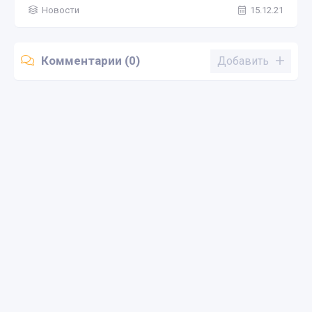
Новости
15.12.21
Комментарии (0)
Добавить