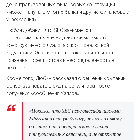
децентрализованных финансовых конструкций
«может напугать многие банки и другие финансовые
учреждения».
Любин добавил, что SEC занимается
правоприменительными действиями вместо
конструктивного диалога с криптовалютной
индустрией. Он считает, что такая деятельность
призвана посеять страх и неопределенность в
секторе.
Кроме того, Любин рассказал о решении компании
Consensys подать в суд на регулятора после
получения «сообщения Уэллса»:
«Похоже, что SEC переклассифицировала
Ethereum в ценную бумагу, не сказав никому
об этом. Они предпринимают серию
принудительных действий, а не открытое