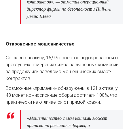
контрактов», — отметил операционный
директор фирмы по безопасности Halborn
Дэвид Швед.
Откровенное мошенничество
Согласно анализу, 16,9% проектов подозреваются в
преступных намерениях из-за завышенных комиссий
за продажу или заведомо мошеннических смарт-
контрактов.
Возможные «приманки» обнаружены в 121 активе, у
48 монет комиссионные сборы достигали 100%, что
практически не отличается от прямой кражи.
«Мошенничество с мем-коинами может
принимать различные формы, и