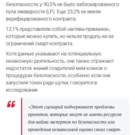
безопасности, у 90,5% не было заблокированного
пула ликвидности (LP). Еще 23,2% не имели
верифицированного контракта.
12,1% представляли собой «активы-приманки»,
которые можно купить, но нельзя продать из-за
ограничений смарт-контракта.
Хотя данные указывают на потенциальную
незаконную деятельность, они также отражают
недостаток знаний создателей мем-коинов о
процедурах безопасности, особенно если они
запустили токен ради шутки, говорится в
исследовании.
«Этот сценарий подчеркивает проблемы
проектов, которые могут не иметь ресурсов
для найма экспертов по безопасности или
проведения независимой оценки своих смарт-