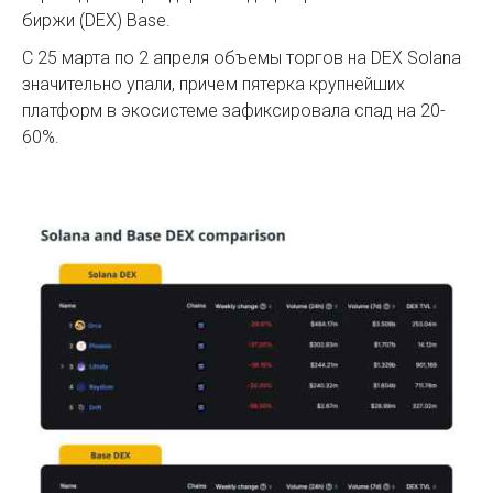
биржи (DEX) Base.
С 25 марта по 2 апреля объемы торгов на DEX Solana
значительно упали, причем пятерка крупнейших
платформ в экосистеме зафиксировала спад на 20-
60%.