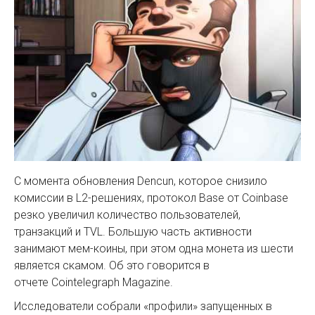
С момента обновления Dencun, которое снизило
комиссии в L2-решениях, протокол Base от Coinbase
резко увеличил количество пользователей,
транзакций и TVL. Большую часть активности
занимают мем-коины, при этом одна монета из шести
является скамом. Об это говорится в
отчете Cointelegraph Magazine.
Исследователи собрали «профили» запущенных в