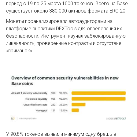
период с 19 по 25 марта 1000 токенов. Всего на Base
существует около 380 000 активов формата ERC-20.
Монеты проанализировали автоаудиторами на
платформе аналитики DEXTools для определения их
безопасности. Инструмент изучал заблокированную
ликвидность, проверенные контракты и отсутствие
«приманок».
У 90,8% токенов выявили минимум одну брешь в