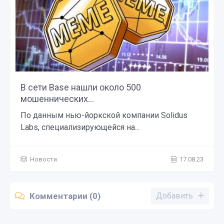
В сети Base нашли около 500
мошеннических...
По данным нью-йоркской компании Solidus
Labs, специализирующейся на...
Новости
17.08.23
Комментарии (0)
Добавить