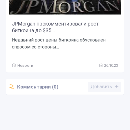
JPMorgan прокомментировали рост
биткоина до $35...
Недавний рост цены биткоина обусловлен
спросом со стороны...
Новости
26.10.23
Комментарии (0)
Добавить