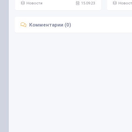
Новости
15.09.23
Новос
Комментарии (0)