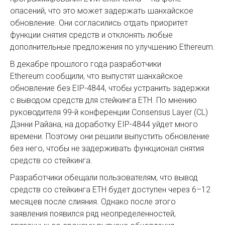
опасений, что это может задержать шанхайское
обновление. Они согласились отдать приоритет
функции снятия средств и отклонять любые
дополнительные предложения по улучшению Ethereum.
В декабре прошлого года разработчики
Ethereum сообщили, что выпустят шанхайское
обновление без EIP-4844, чтобы устранить задержки
с выводом средств для стейкинга ETH. По мнению
руководителя 99-й конференции Consensus Layer (CL)
Дэнни Райана, на доработку EIP-4844 уйдет много
времени. Поэтому они решили выпустить обновление
без него, чтобы не задерживать функционал снятия
средств со стейкинга.
Разработчики обещали пользователям, что вывод
средств со стейкинга ETH будет доступен через 6–12
месяцев после слияния. Однако после этого
заявления появился ряд неопределенностей,