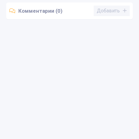
Комментарии (0)
Добавить