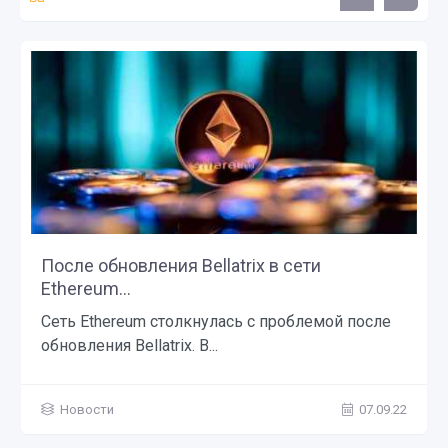
После обновления Bellatrix в сети
Ethereum...
Сеть Ethereum столкнулась с проблемой после
обновления Bellatrix. В...
Новости
07.09.22