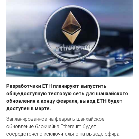
Разработчики ETH планируют выпустить
общедоступную тестовую сеть для шанхайского
обновления к концу февраля, вывод ETH будет
доступен в марте.
Запланированное на февраль шанхайское
обновление блокчейна Ethereum будет
сосредоточено исключительно на выводе эфира