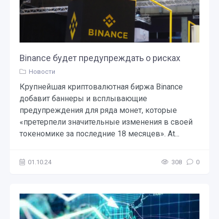
Binance будет предупреждать о рисках
Новости
Крупнейшая криптовалютная биржа Binance
добавит баннеры и всплывающие
предупреждения для ряда монет, которые
«претерпели значительные изменения в своей
токеномике за последние 18 месяцев». At...
01.10.24
308
0