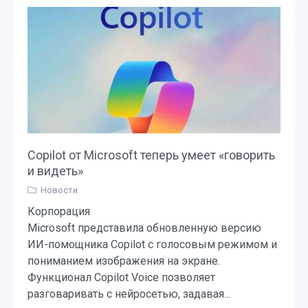
Copilot от Microsoft теперь умеет «говорить
и видеть»
Новости
Корпорация
Microsoft представила обновленную версию
ИИ-помощника Copilot с голосовым режимом и
пониманием изображения на экране.
Функционал Copilot Voice позволяет
разговаривать с нейросетью, задавая...