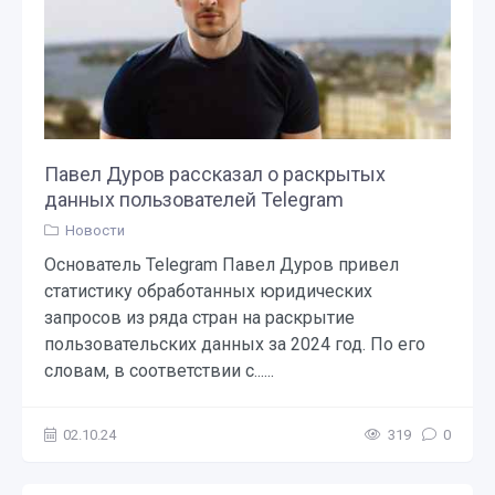
Павел Дуров рассказал о раскрытых
данных пользователей Telegram
Новости
Основатель Telegram Павел Дуров привел
статистику обработанных юридических
запросов из ряда стран на раскрытие
пользовательских данных за 2024 год. По его
словам, в соответствии с......
02.10.24
319
0