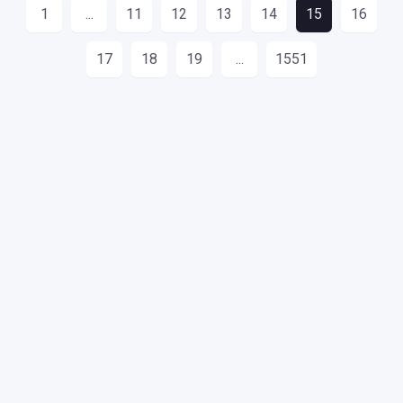
1
...
11
12
13
14
15
16
17
18
19
...
1551