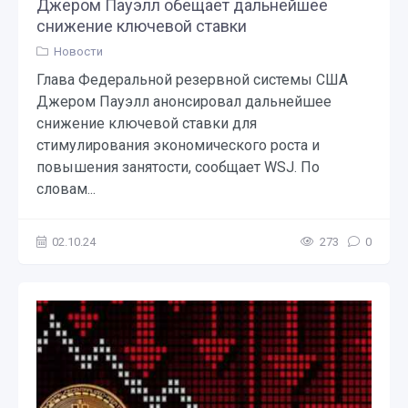
Джером Пауэлл обещает дальнейшее
снижение ключевой ставки
Новости
Глава Федеральной резервной системы США
Джером Пауэлл анонсировал дальнейшее
снижение ключевой ставки для
стимулирования экономического роста и
повышения занятости, сообщает WSJ. По
словам...
02.10.24
273
0