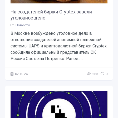
На создателей биржи Cryptex завели
уголовное дело
Новости
В Москве возбуждено уголовное дело в
отношении создателей анонимной платежной
системы UAPS и криптовалютной биржи Cryptex,
сообщила официальный представитель СК
России Светлана Петренко. Ранее......
02.10.24
285
0