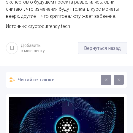
экспертов о будущем проекта разделились: одни
считают, что изменения будут толкать курс монеты
вверх, другие – что криптовалюту ждет забвение.
Источник: cryptocurrency.tech
Добавить
Вернуться назад
в мою ленту
Читайте также