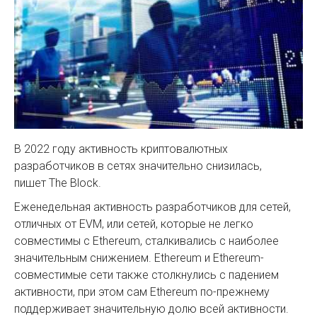
В 2022 году активность криптовалютных
разработчиков в сетях значительно снизилась,
пишет The Block.
Еженедельная активность разработчиков для сетей,
отличных от EVM, или сетей, которые не легко
совместимы с Ethereum, сталкивались с наиболее
значительным снижением. Ethereum и Ethereum-
совместимые сети также столкнулись с падением
активности, при этом сам Ethereum по-прежнему
поддерживает значительную долю всей активности.