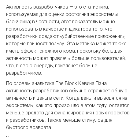
Активность разработчиков — это статистика,
используемая для оценки состояния экосистемы
блокчейна; в частности, этот показатель можно
использовать в качестве индикатора того, что
разработчики создают «убийственные приложения»,
которые приносят пользу. Эта метрика может также
иметь эффект снежного кома, поскольку большая
активность может привлечь больше пользователей,
что, в свою очередь, привлечет больше
разработчиков.
По словам аналитика The Block Кевина Пэна,
активность разработчиков обычно отражает общую
активность и цены в сети. Когда деньги выводятся из
экосистемы, как это произошло в этом году, остается
меньше средств для финансирования новых проектов
и разработчиков. Также меньше стимулов для
быстрого возврата.