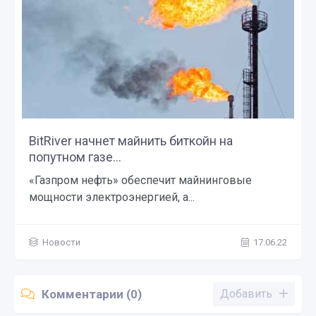
BitRiver начнет майнить биткойн на
попутном газе...
«Газпром нефть» обеспечит майнинговые
мощности электроэнергией, а...
Новости
17.06.22
Комментарии (0)
Добавить