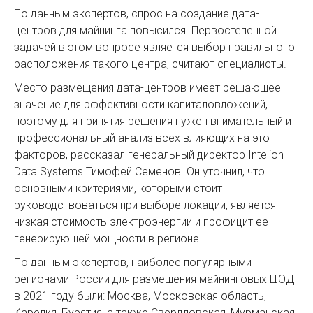
По данным экспертов, спрос на создание дата-
центров для майнинга повысился. Первостепенной
задачей в этом вопросе является выбор правильного
расположения такого центра, считают специалисты.
Место размещения дата-центров имеет решающее
значение для эффективности капиталовложений,
поэтому для принятия решения нужен внимательный и
профессиональный анализ всех влияющих на это
факторов, рассказал генеральный директор Intelion
Data Systems Тимофей Семенов. Он уточнил, что
основными критериями, которыми стоит
руководствоваться при выборе локации, является
низкая стоимость электроэнергии и профицит ее
генерирующей мощности в регионе.
По данным экспертов, наиболее популярными
регионами России для размещения майнинговых ЦОД
в 2021 году были: Москва, Московская область,
Карелия, Бурятия, а также Свердловская, Мурманская