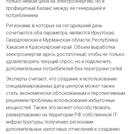
только низкая цена на электроэнергию, но и
профицитный баланс между ее генерацией и
потреблением.
Регионами, в которых на сегодняшний день
сочетаются оба параметра, являются Иркутская,
Свердловская и Мурманская области, Республика
Хакасия и Красноярский край. Объем выработки
электроэнергии здесь достаточный, чтобы не только
удовлетворить текущий спрос, но и подключить
дополнительных потребителей без перегрузки сетей.
Эксперты считают, что создание и использование
специализированных дата-центров может также
стать экономически обоснованным и перспективным
решением проблемы использования избыточных
мощностей. Также это может способствовать
развертыванию на территории РФ собственной IT-
инфраструктуры, получению регионами
дополнительных налоговых отчислений и созданию