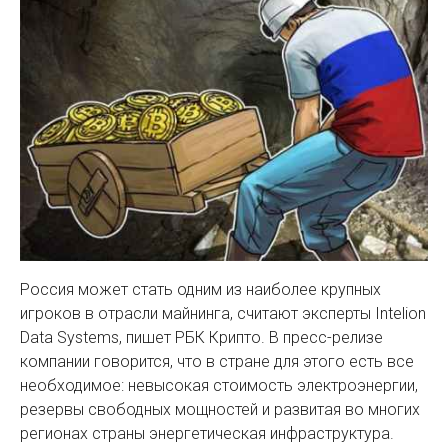
Россия может стать одним из наиболее крупных
игроков в отрасли майнинга, считают эксперты Intelion
Data Systems, пишет РБК Крипто. В пресс-релизе
компании говорится, что в стране для этого есть все
необходимое: невысокая стоимость электроэнергии,
резервы свободных мощностей и развитая во многих
регионах страны энергетическая инфраструктура.