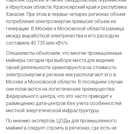
и Иркутская области, Красноярский край и республика
Хакасия. При этом в первых четырех регионах объем
потребления электроэнергии превысил объем ее
генерации. В Москве и Московской области разница
между выработкой электричества и его расходом
составила 40 735 млн кВт/ч.
Специалисты объяснили, что многие промышленные
майнеры сегодня при выборе места для ведения
своей деятельности ориентируются на стоимость
электроэнергии в регионе или располагают его в
Москве и Московской области. В последнем случае
они полагаются на логистические преимущества
федерального центра, что это часто приводит к
размещению дата-центров без учета особенностей
местной энергетической инфраструктуры.
По мнению экспертов, ЦОДы для промышленного
майнинга следует строить в регионах, где есть не