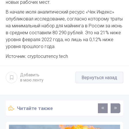
новых рабочих мест.
В начале июля аналитический ресурс «Чек Индекс»
опубликовал исследование, согласно которому траты
на минимальный набор для майнинга в России за июнь
в среднем составили 80 290 рублей. Это на 21% ниже
уровня февраля 2022 года, но лишь на 0,12% ниже
уровня прошлого года.
Источник: cryptocurrency.tech
Добавить
Вернуться назад
в мою ленту
Читайте также