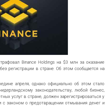
рафовал Binance Holdings на $3 млн за оказание
без регистрации в стране. Об этом сообщается на
едине апреля, однако официально об этом стало
нидерландскому законодательству, любой бизнес,
тных услуг в стране, должен зарегистрироваться у
и с законом о предотвращении отмывания денег и