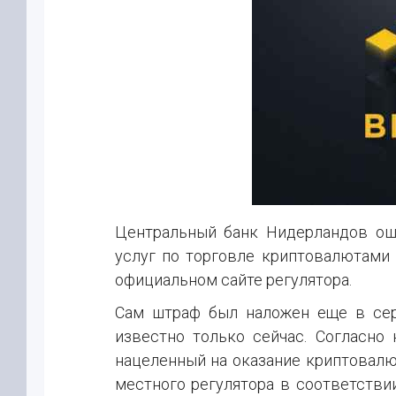
Центральный банк Нидерландов ошт
услуг по торговле криптовалютами 
официальном сайте регулятора.
Сам штраф был наложен еще в сер
известно только сейчас. Согласно 
нацеленный на оказание криптовалю
местного регулятора в соответстви