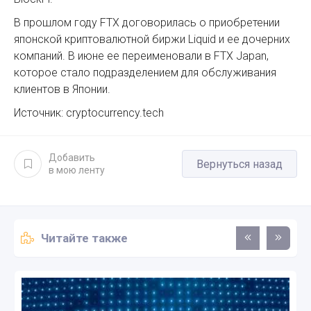
В прошлом году FTX договорилась о приобретении
японской криптовалютной биржи Liquid и ее дочерних
компаний. В июне ее переименовали в FTX Japan,
которое стало подразделением для обслуживания
клиентов в Японии.
Источник: cryptocurrency.tech
Добавить
Вернуться назад
в мою ленту
Читайте также