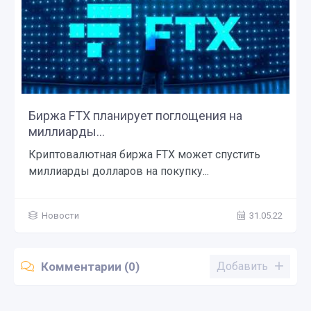
Биржа FTX планирует поглощения на
миллиарды...
Криптовалютная биржа FTX может спустить
миллиарды долларов на покупку...
Новости
31.05.22
Комментарии (0)
Добавить