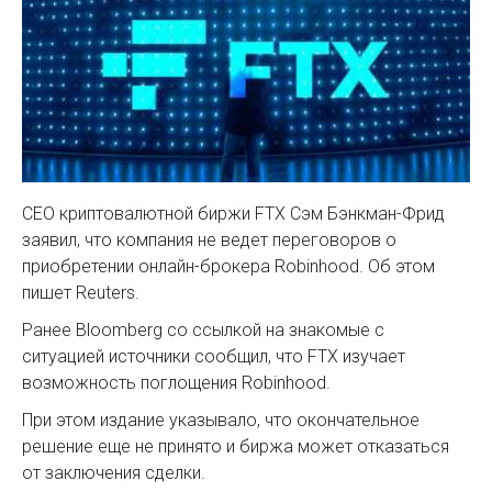
СЕО криптовалютной биржи FTX Сэм Бэнкман-Фрид
заявил, что компания не ведет переговоров о
приобретении онлайн-брокера Robinhood. Об этом
пишет Reuters.
Ранее Bloomberg со ссылкой на знакомые с
ситуацией источники сообщил, что FTX изучает
возможность поглощения Robinhood.
При этом издание указывало, что окончательное
решение еще не принято и биржа может отказаться
от заключения сделки.