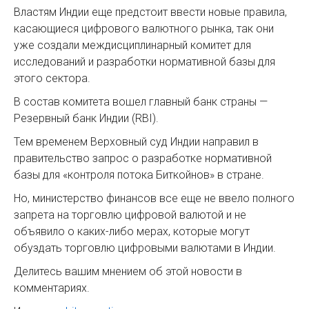
Властям Индии еще предстоит ввести новые правила,
касающиеся цифрового валютного рынка, так они
уже создали междисциплинарный комитет для
исследований и разработки нормативной базы для
этого сектора.
В состав комитета вошел главный банк страны —
Резервный банк Индии (RBI).
Тем временем Верховный суд Индии направил в
правительство запрос о разработке нормативной
базы для «контроля потока Биткойнов» в стране.
Но, министерство финансов все еще не ввело полного
запрета на торговлю цифровой валютой и не
объявило о каких-либо мерах, которые могут
обуздать торговлю цифровыми валютами в Индии.
Делитесь вашим мнением об этой новости в
комментариях.