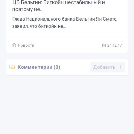
ЦБ Бельгии: Биткойн нестабильный и
поэтому не...
Глава Национального банка Бельгии Ян Сметс,
заявил, что биткойн не...
Новости
24.12.17
Комментарии (0)
Добавить