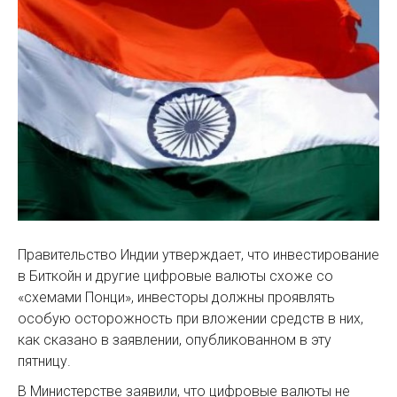
Правительство Индии утверждает, что инвестирование
в Биткойн и другие цифровые валюты схоже со
«схемами Понци», инвесторы должны проявлять
особую осторожность при вложении средств в них,
как сказано в заявлении, опубликованном в эту
пятницу.
В Министерстве заявили, что цифровые валюты не