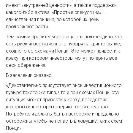
имеют «внутренней ценности», а также поддержки
какого-либо актива. «Простые спекуляции» —
единственная причина, по которой их цены
продолжают расти.
Тем самым правительство еще раз подтвердило, что
есть риск инвестиционного пузыря на крипто рынке,
сходного со схемами Понци. Это может привести к
краху, при котором инвесторы могут потерять все
свои сбережения.
В заявлении сказано:
«Действительно присутствует риск инвестиционного
пузыря такого же типа, что и при схемах Понци, эта
ситуация может привести к краху, вследствие
которого инвесторы потеряют свои средства.
Потребители должны быть настороже и предельно
осторожны, чтобы не попасть в ловушку таких схем
Понци».