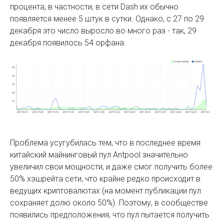
процента, в частности, в сети Dash их обычно
появляется менее 5 штук в сутки. Однако, с 27 по 29
декабря это число выросло во много раз - так, 29
декабря появилось 54 орфана.
Проблема усугубилась тем, что в последнее время
китайский майнинговый пул Antpool значительно
увеличил свои мощности, и даже смог получить более
50% хэшрейта сети, что крайне редко происходит в
ведущих криптовалютах (на момент публикации пул
сохраняет долю около 50%). Поэтому, в сообществе
появились предположения, что пул пытается получить