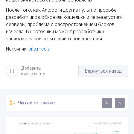
После того, как Antpool и другие пулы по просьбе
разработчиков обновили кошельки и перезапустили
серверы, проблема с распространением блоков
исчезла. В настоящий момент разработчики
занимаются поиском причин происшествия.
Источник:
bits.media
Добавить
Вернуться назад
в мою ленту
Читайте также