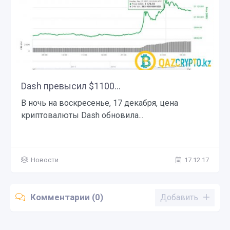
Dash превысил $1100...
В ночь на воскресенье, 17 декабря, цена
криптовалюты Dash обновила...
Новости
17.12.17
Комментарии (0)
Добавить