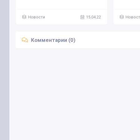
Новости
15.04.22
Новос
Комментарии (0)