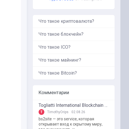
Что такое криптовалюта?
Что такое блокчейн?
Что такое ICO?
Что такое майнинг?
Что такое Bitcoin?
Комментарии
Togliatti International Blockchain Forum
T
TimothyOrips
02.08.26
bs2site — это service, которая
открывает вход к скрытому миру,