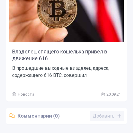
Владелец спящего кошелька привел в
движение 616...
В прошедшие выходные владелец адреса,
содержащего 616 BTC, совершил...
Новости
20.09.21
Комментарии (0)
Добавить