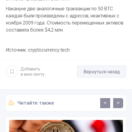
Накануне две аналогичные транзакции по 50 BTC
каждая были произведены с адресов, неактивных с
ноября 2009 года. Стоимость перемещенных активов
составила более $4,2 млн.
Источник: cryptocurrency.tech
Добавить
Вернуться назад
в мою ленту
Читайте также