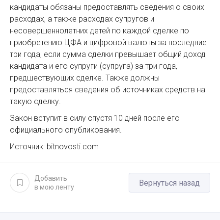
кандидаты обязаны предоставлять сведения о своих
расходах, а также расходах супругов и
несовершеннолетних детей по каждой сделке по
приобретению ЦФА и цифровой валюты за последние
три года, если сумма сделки превышает общий доход
кандидата и его супруги (супруга) за три года,
предшествующих сделке. Также должны
предоставляться сведения об источниках средств на
такую сделку.
Закон вступит в силу спустя 10 дней после его
официального опубликования.
Источник: bitnovosti.com
Добавить
Вернуться назад
в мою ленту