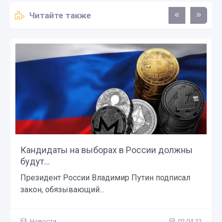
Читайте также
Кандидаты на выборах в России должны
будут...
Президент России Владимир Путин подписал
закон, обязывающий...
Новости
02.04.22