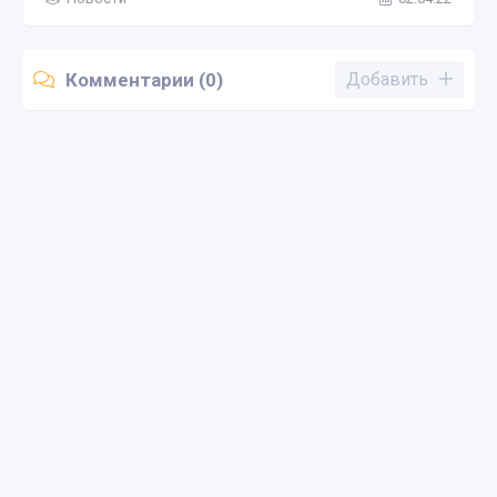
Комментарии (0)
Добавить