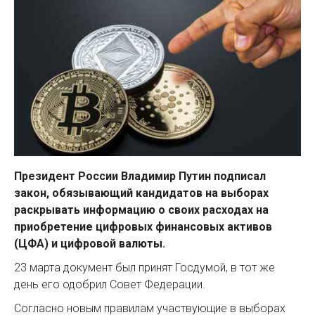
Президент России Владимир Путин подписал
закон, обязывающий кандидатов на выборах
раскрывать информацию о своих расходах на
приобретение цифровых финансовых активов
(ЦФА) и цифровой валюты.
23 марта документ был принят Госдумой, в тот же
день его одобрил Совет Федерации.
Согласно новым правилам участвующие в выборах