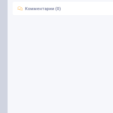
Комментарии (0)