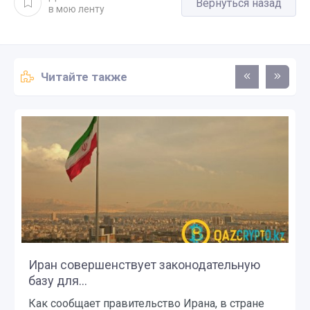
Вернуться назад
в мою ленту
Читайте также
Иран совершенствует законодательную
базу для...
Как сообщает правительство Ирана, в стране