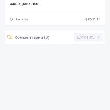
закладывается...
Новости
06.11.17
Комментарии (0)
Добавить