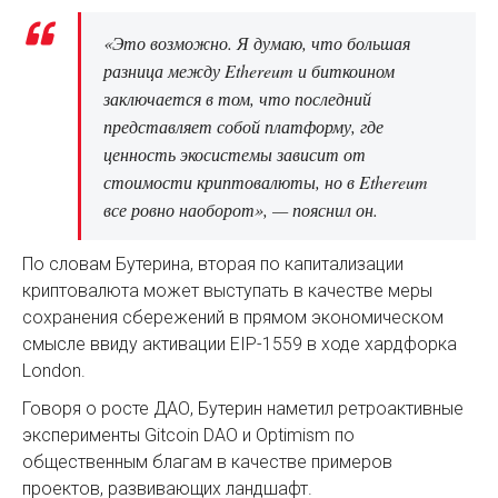
«Это возможно. Я думаю, что большая
разница между Ethereum и биткоином
заключается в том, что последний
представляет собой платформу, где
ценность экосистемы зависит от
стоимости криптовалюты, но в Ethereum
все ровно наоборот», — пояснил он.
По словам Бутерина, вторая по капитализации
криптовалюта может выступать в качестве меры
сохранения сбережений в прямом экономическом
смысле ввиду активации EIP-1559 в ходе хардфорка
London.
Говоря о росте ДАО, Бутерин наметил ретроактивные
эксперименты Gitcoin DAO и Optimism по
общественным благам в качестве примеров
проектов, развивающих ландшафт.