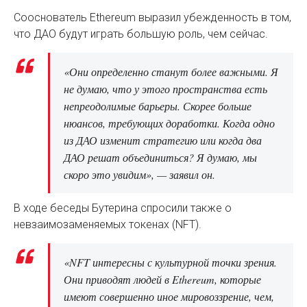
Сооснователь Ethereum выразил убежденность в том,
что ДАО будут играть большую роль, чем сейчас.
«Они определенно станут более важными. Я
не думаю, что у этого пространства есть
непреодолимые барьеры. Скорее больше
нюансов, требующих доработки. Когда одно
из ДАО изменит стратегию или когда два
ДАО решат объединиться? Я думаю, мы
скоро это увидим», — заявил он.
В ходе беседы Бутерина спросили также о
невзаимозаменяемых токенах (NFT).
«NFT интересны с культурной точки зрения.
Они приводят людей в Ethereum, которые
имеют совершенно иное мировоззрение, чем,