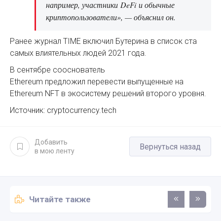
например, участники DeFi и обычные
криптопользователи», — объяснил он.
Ранее журнал TIME включил Бутерина в список ста
самых влиятельных людей 2021 года.
В сентябре сооснователь
Ethereum предложил перевести выпущенные на
Ethereum NFT в экосистему решений второго уровня.
Источник: cryptocurrency.tech
Добавить
Вернуться назад
в мою ленту
Читайте также