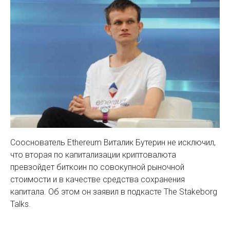
Сооснователь Ethereum Виталик Бутерин не исключил,
что вторая по капитализации криптовалюта
превзойдет биткоин по совокупной рыночной
стоимости и в качестве средства сохранения
капитала. Об этом он заявил в подкасте The Stakeborg
Talks.