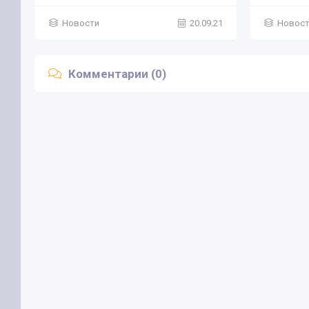
Новости
20.09.21
Новос
Комментарии (0)