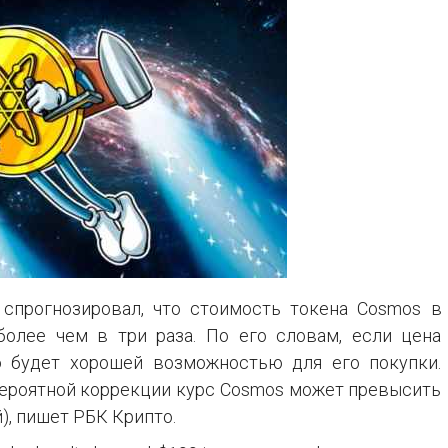
 спрогнозировал, что стоимость токена Cosmos в
олее чем в три раза. По его словам, если цена
то будет хорошей возможностью для его покупки.
 вероятной коррекции курс Cosmos может превысить
), пишет РБК Крипто.