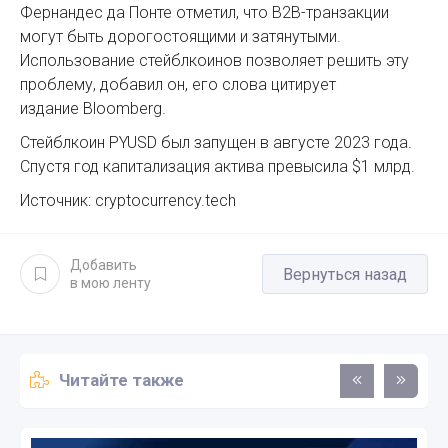
Фернандес да Понте отметил, что B2B-транзакции
могут быть дорогостоящими и затянутыми.
Использование стейблкоинов позволяет решить эту
проблему, добавил он, его слова цитирует
издание Bloomberg.
Стейблкоин PYUSD был запущен в августе 2023 года.
Спустя год капитализация актива превысила $1 млрд.
Источник: cryptocurrency.tech
Добавить
Вернуться назад
в мою ленту
Читайте также