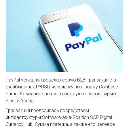
PayPal успешно провела первую B2B-транзакцию в
стейблкоинах PYUSD, используя платформу Coinbase
Prime. Компания оплатила счет аудиторской фирмы
Ernst & Young.
Транзакция проводилась посредством
инфраструктуры Software-as-a-Solution SAP Digital
Currency Hub. Сумма платежа, а также его целевое