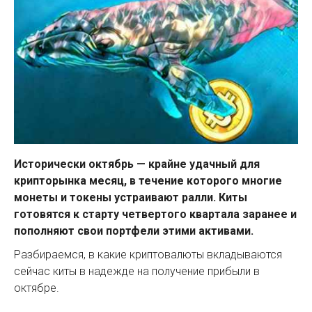
Исторически октябрь — крайне удачный для
крипторынка месяц, в течение которого многие
монеты и токены устраивают ралли. Киты
готовятся к старту четвертого квартала заранее и
пополняют свои портфели этими активами.
Разбираемся, в какие криптовалюты вкладываются
сейчас киты в надежде на получение прибыли в
октябре.