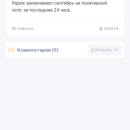
Ripple заканчивает сентябрь на позитивной
ноте: за последние 24 часа...
Новости
30.09.24
Комментарии (0)
Добавить