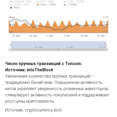
Число крупных транзакций с Toncoin.
Источник: IntoTheBlock
Увеличение количества крупных транзакций —
традиционно бычий знак. Повышенная активность
китов укрепляет уверенность розничных инвесторов,
стимулирует активность покупаталей и поддерживает
рост цены криптовалюты.
Источник: cryptocurrency.tech