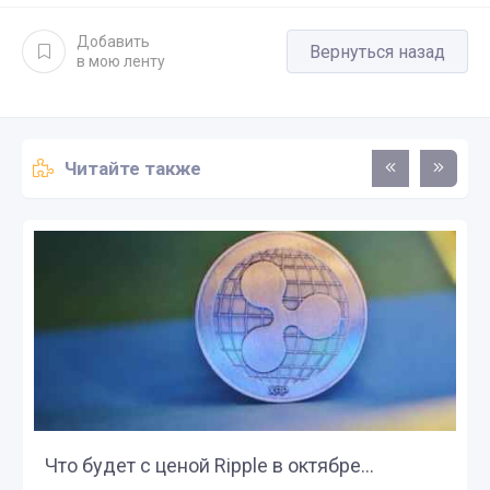
Добавить
Вернуться назад
в мою ленту
Читайте также
Что будет с ценой Ripple в октябре...