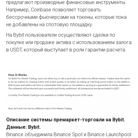
предлагают производные финансовые инструменты.
Например, Coinbase позволяет торговать
бессрочными фьючерсами на токены, которые пока
не добавлены на спотовую площадку.
На Bybit пользователи осуществляют сделки по
покупке или продаже актива с использованием залога
в USDT, который выступает в роли гарантии расчета.
Описание системы премаркет-торговли на Bybit.
Данные: Bybit.
Binance объединила Binance Spot и Binance Launchpool