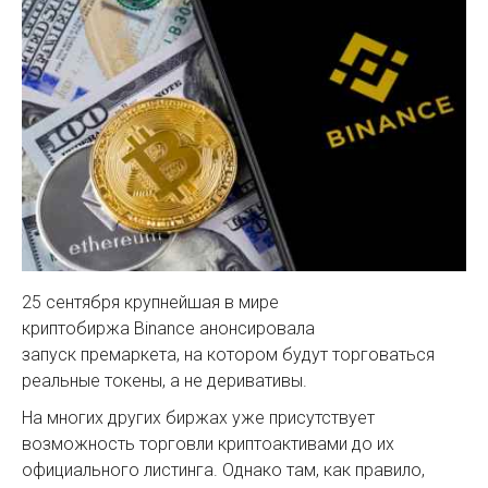
25 сентября крупнейшая в мире
криптобиржа Binance анонсировала
запуск премаркета, на котором будут торговаться
реальные токены, а не деривативы.
На многих других биржах уже присутствует
возможность торговли криптоактивами до их
официального листинга. Однако там, как правило,