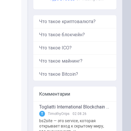
Что такое криптовалюта?
Что такое блокчейн?
Что такое ICO?
Что такое майнинг?
Что такое Bitcoin?
Комментарии
Togliatti International Blockchain Forum
T
TimothyOrips
02.08.26
bs2site — это service, которая
открывает вход к скрытому миру,