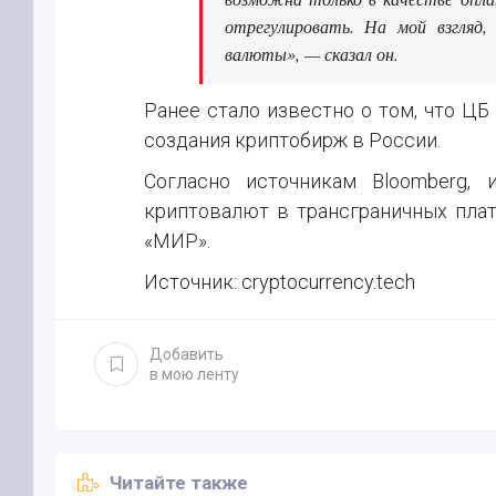
отрегулировать. На мой взгляд
валюты», — сказал он.
Ранее стало известно о том, что Ц
создания криптобирж в России.
Согласно источникам Bloomberg, 
криптовалют в трансграничных плат
«МИР».
Источник: cryptocurrency.tech
Добавить
в мою ленту
Читайте также