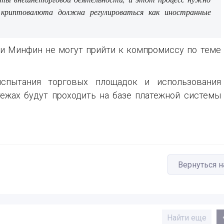
, криптовалюта должна регулироваться как иностранные
Б и Минфин не могут прийти к компромиссу по теме
испытания торговых площадок и использования
ежах будут проходить на базе платежной системы
Вернуться н
Найти еще