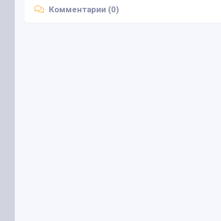
Комментарии (0)