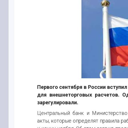
Первого сентября в России вступи
для внешнеторговых расчетов. О
зарегулировали.
Центральный банк и Министерство
акты, которые определят правила р