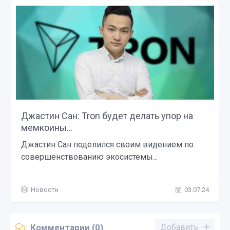
Джастин Сан: Tron будет делать упор на
мемкоины...
Джастин Сан поделился своим видением по
совершенствованию экосистемы...
Новости
03.07.24
Комментарии (0)
Добавить