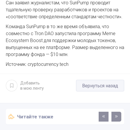
Сан заявил журналистам, что SunPump проводит
тщательную проверку разработчиков и проектов на
«соответствие определенным стандартам честности».
Команда SunPump в то же время объявила, что
совместно с Tron DAO запустила программу Meme
Ecosystem Boost для поддержки молодых токенов,
выпущенных на ее платформе. Размер выделенного на
программу фонда — $10 млн.
Источник: cryptocurrency.tech
Добавить
Вернуться назад
в мою ленту
Читайте также