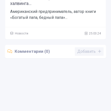
халвинга...
Американский предприниматель, автор книги
«Богатый папа, бедный папа»...
Новости
25.03.24
Комментарии (0)
Добавить