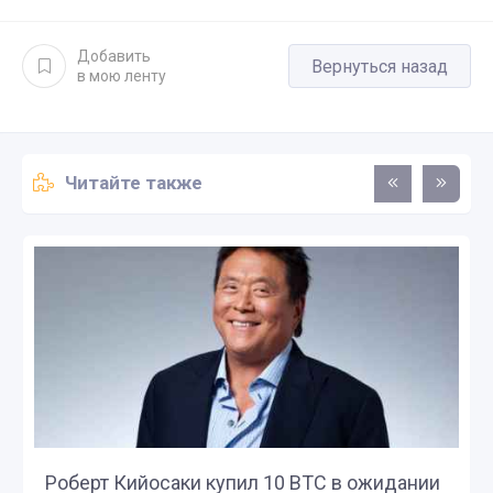
Добавить
Вернуться назад
в мою ленту
Читайте также
Роберт Кийосаки купил 10 BTC в ожидании