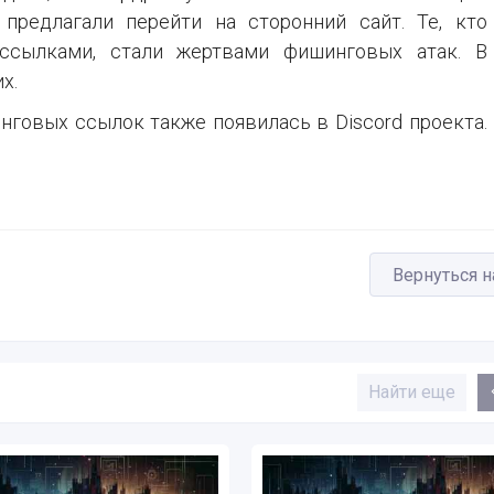
предлагали перейти на сторонний сайт. Те, кто
ссылками, стали жертвами фишинговых атак. В
х.
нговых ссылок также появилась в Discord проекта.
Вернуться н
Найти еще