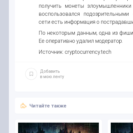
получить монеты злоумышленники 
воспользовался подозрительными 
сети есть информация о пострадавши
По некоторым данным, одна из фиши
Ее оперативно удалил модератор.
Источник: cryptocurrency.tech
Добавить
в мою ленту
Читайте также