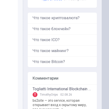
Что такое криптовалюта?
Что такое блокчейн?
Что такое ICO?
Что такое майнинг?
Что такое Bitcoin?
Комментарии
Togliatti International Blockchain Forum
T
TimothyOrips
02.08.26
bs2site — это service, которая
открывает вход к скрытому миру,