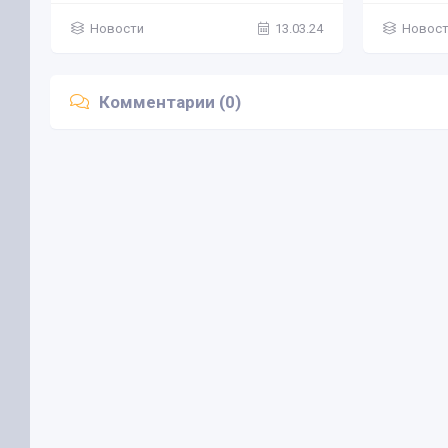
Новости
13.03.24
Новос
Комментарии (0)