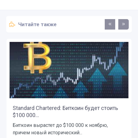
Читайте также
Standard Chartered: Биткоин будет стоить
$100 000...
Биткоин вырастет до $100 000 к ноябрю,
причем новый исторический...