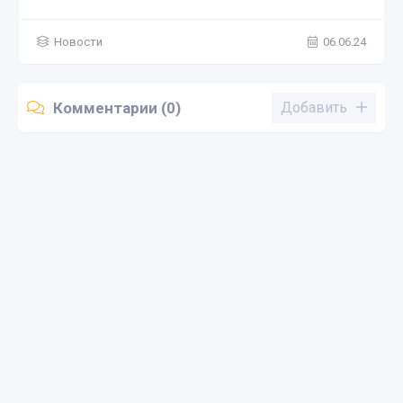
Новости
06.06.24
Комментарии (0)
Добавить