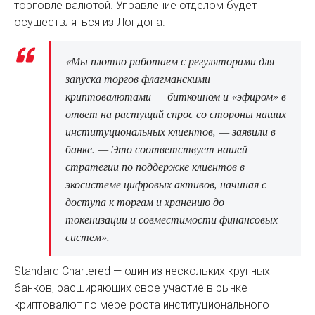
торговле валютой. Управление отделом будет
осуществляться из Лондона.
«Мы плотно работаем с регуляторами для
запуска торгов флагманскими
криптовалютами — биткоином и «эфиром» в
ответ на растущий спрос со стороны наших
институциональных клиентов, — заявили в
банке. — Это соответствует нашей
стратегии по поддержке клиентов в
экосистеме цифровых активов, начиная с
доступа к торгам и хранению до
токенизации и совместимости финансовых
систем».
Standard Chartered — один из нескольких крупных
банков, расширяющих свое участие в рынке
криптовалют по мере роста институционального