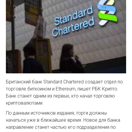
Британский банк Standard Chartered создает отдел по
торговле биткоином и Ethereum, пишет РБК Крипто.
Банк станет одним из первых, кто начал торговлю
криптовалютами.
По данным источников издания, торги должны
начаться уже в ближайшее время. Новое для банка
направление станет частью его подразделения по